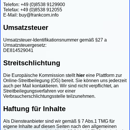
Telefon: +49 (0)8538 9129900
Telefax: +49 (0)8538 912055
E-Mail:
buy@frankcom.info
Umsatzsteuer
Umsatzsteuer-Identifikationsnummer gemäß §27 a
Umsatzsteuergesetz:
DE814529041
Streitschlichtung
Die Europäische Kommission stellt
hier
eine Plattform zur
Online-Streitbeilegung (OS) bereit. Sie können uns jederzeit
auch per Mail kontaktieren. Wir sind nicht verpflichtet, an
Streitbeilegungsverfahren vor einer
Verbraucherschlichtungsstelle teilzunehmen.
Haftung für Inhalte
Als Diensteanbieter sind wir gemäß § 7 Abs.1 TMG für
eigene Inhalte auf diesen Seiten nach den allgemeinen